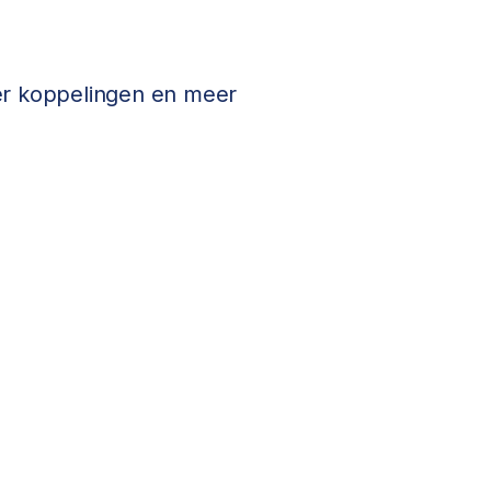
ver koppelingen en meer