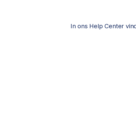
In ons Help Center vin