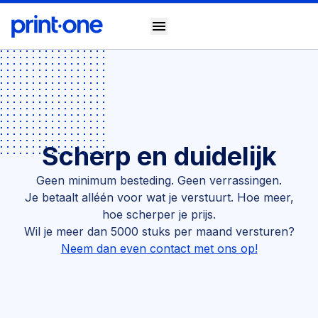
menu
Scherp en duidelijk
Geen minimum besteding. Geen verrassingen.
Je betaalt alléén voor wat je verstuurt. Hoe meer,
hoe scherper je prijs.
Wil je meer dan 5000 stuks per maand versturen?
Neem dan even contact met ons op!