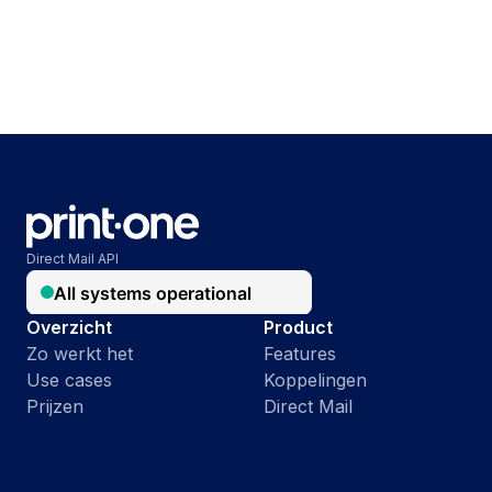
Direct Mail API
Overzicht
Product
Zo werkt het
Features
Use cases
Koppelingen
Prijzen
Direct Mail